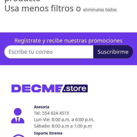
Usa menos filtros o
elimínalos todos
Regístrate y recibe nuestras promociones
Suscribirme
Asesoría
Tel: 554 624 4515
Lun-Vie: 8:00 a.m. a 6:00 p.m.
Sábado: 8:00 a.m a 1:00 p.m
Soporte Xtreme