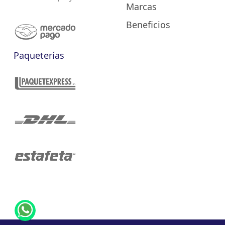
Marcas
Beneficios
Paqueterías