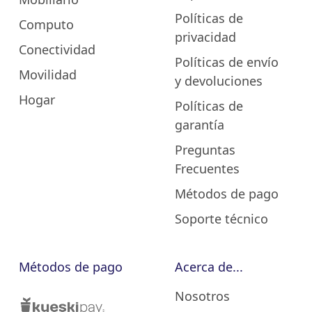
Políticas de
Computo
privacidad
Conectividad
Políticas de envío
Movilidad
y devoluciones
Hogar
Políticas de
garantía
Preguntas
Frecuentes
Métodos de pago
Soporte técnico
Métodos de pago
Acerca de...
Nosotros