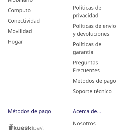
Políticas de
Computo
privacidad
Conectividad
Políticas de envío
Movilidad
y devoluciones
Hogar
Políticas de
garantía
Preguntas
Frecuentes
Métodos de pago
Soporte técnico
Métodos de pago
Acerca de...
Nosotros