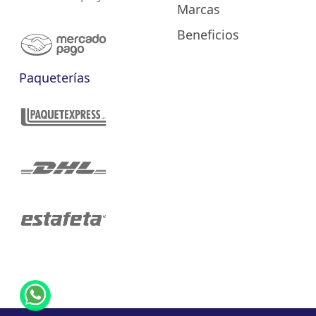
Marcas
Beneficios
Paqueterías