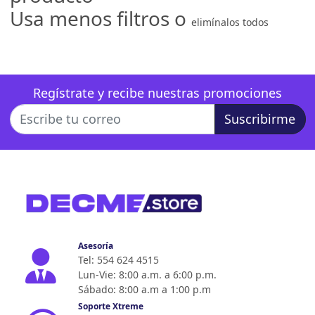
Usa menos filtros o
elimínalos todos
Regístrate y recibe nuestras promociones
Suscribirme
Asesoría
Tel: 554 624 4515
Lun-Vie: 8:00 a.m. a 6:00 p.m.
Sábado: 8:00 a.m a 1:00 p.m
Soporte Xtreme