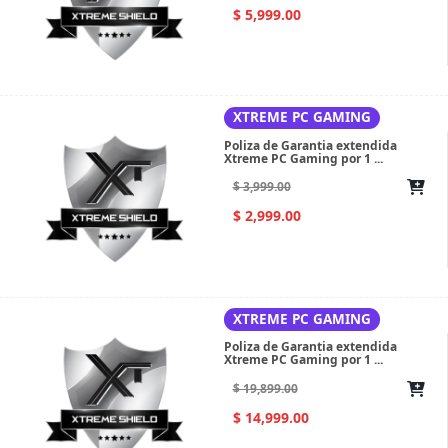
$ 5,999.00
XTREME PC GAMING
Poliza de Garantia extendida
Xtreme PC Gaming por 1 ...
$ 3,999.00
$ 2,999.00
XTREME PC GAMING
Poliza de Garantia extendida
Xtreme PC Gaming por 1 ...
$ 19,899.00
$ 14,999.00