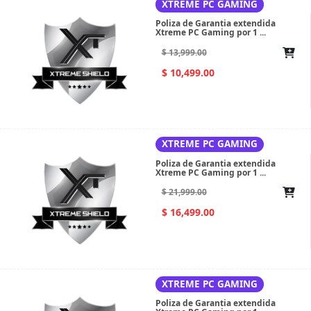
XTREME PC GAMING
Poliza de Garantia extendida
Xtreme PC Gaming por 1 ...
$ 13,999.00
$ 10,499.00
XTREME PC GAMING
Poliza de Garantia extendida
Xtreme PC Gaming por 1 ...
$ 21,999.00
$ 16,499.00
XTREME PC GAMING
Poliza de Garantia extendida