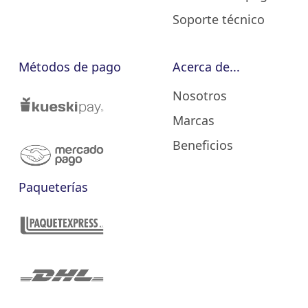
Soporte técnico
Métodos de pago
Acerca de...
Nosotros
Marcas
Beneficios
Paqueterías