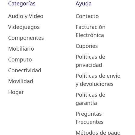
Categorías
Ayuda
Audio y Video
Contacto
Videojuegos
Facturación
Electrónica
Componentes
Cupones
Mobiliario
Políticas de
Computo
privacidad
Conectividad
Políticas de envío
Movilidad
y devoluciones
Hogar
Políticas de
garantía
Preguntas
Frecuentes
Métodos de pago