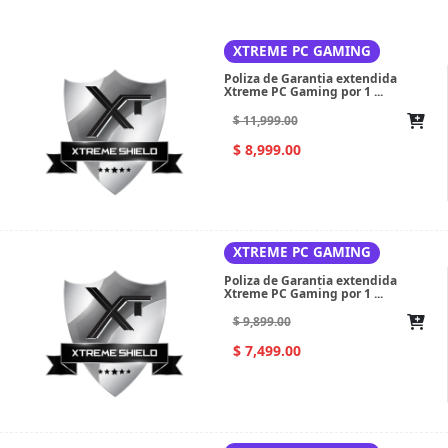
XTREME PC GAMING
Poliza de Garantia extendida
Xtreme PC Gaming por 1 ...
$ 11,999.00
$ 8,999.00
XTREME PC GAMING
Poliza de Garantia extendida
Xtreme PC Gaming por 1 ...
$ 9,899.00
$ 7,499.00