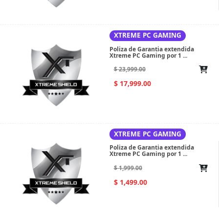
XTREME PC GAMING
Poliza de Garantia extendida
Xtreme PC Gaming por 1 ...
$ 23,999.00
$ 17,999.00
XTREME PC GAMING
Poliza de Garantia extendida
Xtreme PC Gaming por 1 ...
$ 1,999.00
$ 1,499.00