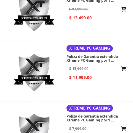
Xtreme PC Gaming por 1 ...
$ 17,999.00
$ 13,499.00
XTREME PC GAMING
Poliza de Garantia extendida
Xtreme PC Gaming por 1 ...
$ 15,999.00
$ 11,999.00
XTREME PC GAMING
Poliza de Garantia extendida
Xtreme PC Gaming por 1 ...
$ 7,999.00