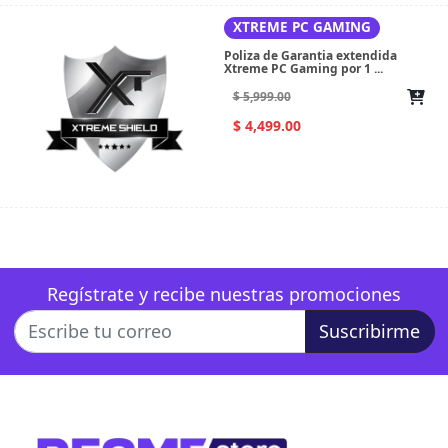
XTREME PC GAMING
Poliza de Garantia extendida
Xtreme PC Gaming por 1 ...
$ 5,999.00
$ 4,499.00
Regístrate y recibe nuestras promociones
Suscribirme