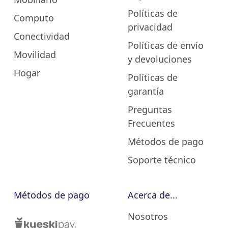
Políticas de
Computo
privacidad
Conectividad
Políticas de envío
Movilidad
y devoluciones
Hogar
Políticas de
garantía
Preguntas
Frecuentes
Métodos de pago
Soporte técnico
Métodos de pago
Acerca de...
Nosotros