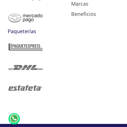
Marcas
Beneficios
Paqueterías