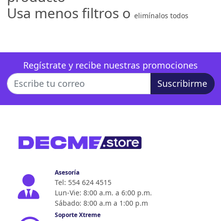
Usa menos filtros o
elimínalos todos
Regístrate y recibe nuestras promociones
Suscribirme
Asesoría
Tel: 554 624 4515
Lun-Vie: 8:00 a.m. a 6:00 p.m.
Sábado: 8:00 a.m a 1:00 p.m
Soporte Xtreme