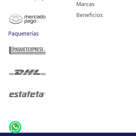
Marcas
Beneficios
Paqueterías