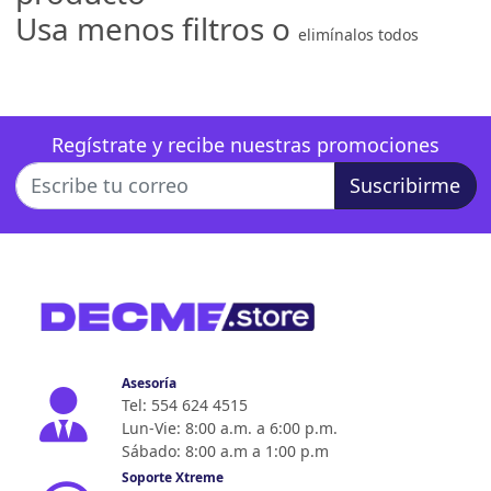
Usa menos filtros o
elimínalos todos
Regístrate y recibe nuestras promociones
Suscribirme
Asesoría
Tel: 554 624 4515
Lun-Vie: 8:00 a.m. a 6:00 p.m.
Sábado: 8:00 a.m a 1:00 p.m
Soporte Xtreme