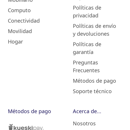
Políticas de
Computo
privacidad
Conectividad
Políticas de envío
Movilidad
y devoluciones
Hogar
Políticas de
garantía
Preguntas
Frecuentes
Métodos de pago
Soporte técnico
Métodos de pago
Acerca de...
Nosotros