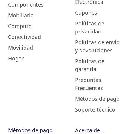
Electrónica
Componentes
Cupones
Mobiliario
Políticas de
Computo
privacidad
Conectividad
Políticas de envío
Movilidad
y devoluciones
Hogar
Políticas de
garantía
Preguntas
Frecuentes
Métodos de pago
Soporte técnico
Métodos de pago
Acerca de...