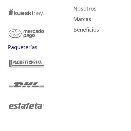
Nosotros
Marcas
Beneficios
Paqueterías