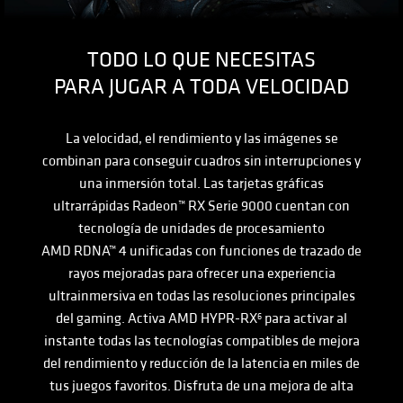
TODO LO QUE NECESITAS
PARA JUGAR A TODA VELOCIDAD
La velocidad, el rendimiento y las imágenes se
combinan para conseguir cuadros sin interrupciones y
una inmersión total. Las tarjetas gráficas
ultrarrápidas Radeon™ RX Serie 9000 cuentan con
tecnología de unidades de procesamiento
AMD RDNA™ 4
unificadas con funciones de trazado de
rayos mejoradas para ofrecer una experiencia
ultrainmersiva en todas las resoluciones principales
del gaming. Activa
AMD HYPR-RX
para activar al
6
instante todas las tecnologías compatibles de mejora
del rendimiento y reducción de la latencia en miles de
tus juegos favoritos. Disfruta de una mejora de alta