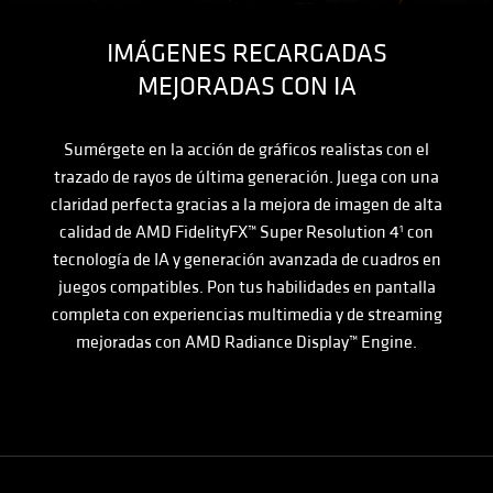
IMÁGENES RECARGADAS
MEJORADAS CON IA
Sumérgete en la acción de gráficos realistas con el
trazado de rayos de última generación. Juega con una
claridad perfecta gracias a la mejora de imagen de alta
calidad de
AMD FidelityFX™
Super Resolution 4
con
1
tecnología de IA y generación avanzada de cuadros en
juegos compatibles. Pon tus habilidades en pantalla
completa con experiencias multimedia y de streaming
mejoradas con AMD Radiance Display™ Engine.