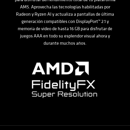
AM5. Aprovecha las tecnologías habilitadas por
Radeon y Ryzen AI y actualiza a pantallas de última
generación compatibles con DisplayPort™ 2.1 y
memoria de video de hasta 16 GB para disfrutar de
juegos AAA en todo su esplendor visual ahora y
durante muchos años.