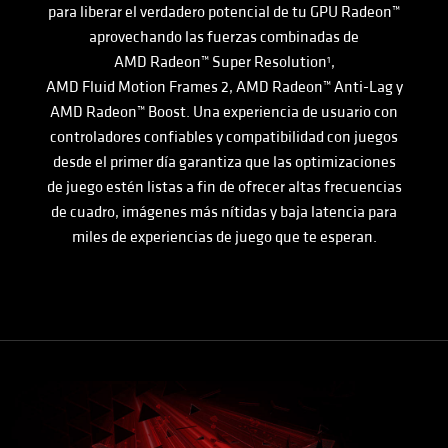
para liberar el verdadero potencial de tu GPU
Radeon™
aprovechando las fuerzas combinadas de
AMD Radeon™
Super Resolution
,
1
AMD Fluid Motion Frames 2,
AMD Radeon™
Anti-Lag y
AMD Radeon™
Boost. Una experiencia de usuario con
controladores confiables y compatibilidad con juegos
desde el primer día garantiza que las optimizaciones
de juego estén listas a fin de ofrecer altas frecuencias
de cuadro, imágenes más nítidas y baja latencia para
miles de experiencias de juego que te esperan.