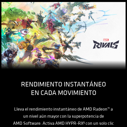
RENDIMIENTO INSTANTÁNEO
EN CADA MOVIMIENTO
Lleva el rendimiento instantáneo de
AMD Radeon™
a
un nivel aún mayor con la superpotencia de
AMD Software. Activa
AMD HYPR-RX
con un solo clic
6