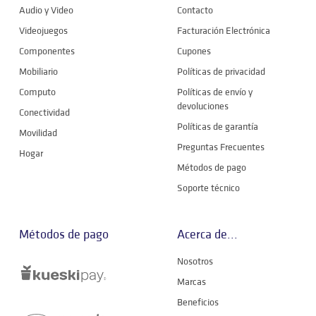
Audio y Video
Contacto
Videojuegos
Facturación Electrónica
Componentes
Cupones
Mobiliario
Políticas de privacidad
Computo
Políticas de envío y
devoluciones
Conectividad
Políticas de garantía
Movilidad
Preguntas Frecuentes
Hogar
Métodos de pago
Soporte técnico
Métodos de pago
Acerca de...
Nosotros
Marcas
Beneficios