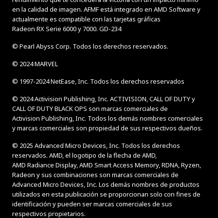
en la calidad de imagen. AFMF está integrado en AMD Software y
actualmente es compatible con las tarjetas gráficas
Radeon RX Serie 6000 y 7000. GD-234
© Pearl Abyss Corp. Todos los derechos reservados.
© 2024 MARVEL
© 1997-2024 NetEase, Inc. Todos los derechos reservados
© 2024 Activision Publishing, Inc. ACTIVISION, CALL OF DUTY y
CALL OF DUTY BLACK OPS son marcas comerciales de
Activision Publishing, Inc. Todos los demás nombres comerciales
y marcas comerciales son propiedad de sus respectivos dueños.
© 2025 Advanced Micro Devices, Inc. Todos los derechos
reservados. AMD, el logotipo de la flecha de AMD,
AMD Radiance Display, AMD Smart Access Memory, RDNA, Ryzen,
Radeon y sus combinaciones son marcas comerciales de
Advanced Micro Devices, Inc. Los demás nombres de productos
utilizados en esta publicación se proporcionan solo con fines de
identificación y pueden ser marcas comerciales de sus
respectivos propietarios.