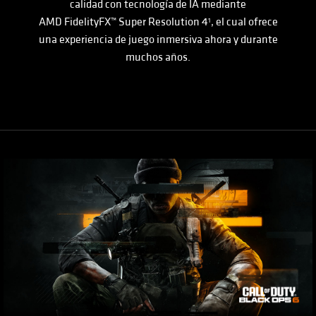
calidad con tecnología de IA mediante
AMD FidelityFX™
Super Resolution 4
, el cual ofrece
1
una experiencia de juego inmersiva ahora y durante
muchos años.