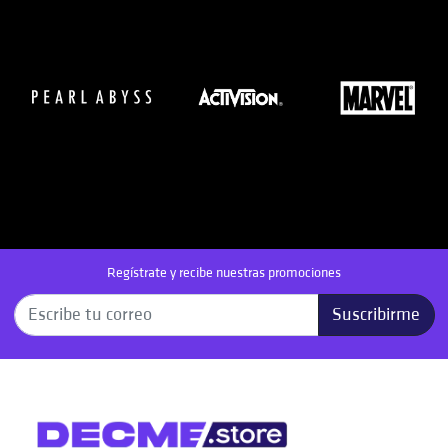
Regístrate y recibe nuestras promociones
Suscribirme