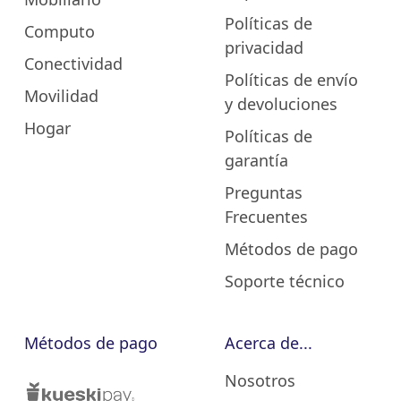
Políticas de
Computo
privacidad
Conectividad
Políticas de envío
Movilidad
y devoluciones
Hogar
Políticas de
garantía
Preguntas
Frecuentes
Métodos de pago
Soporte técnico
Métodos de pago
Acerca de...
Nosotros