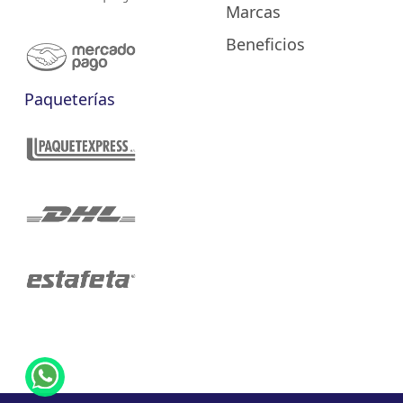
Marcas
Beneficios
Paqueterías