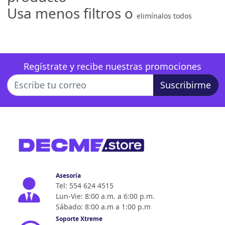
Usa menos filtros o
elimínalos todos
Regístrate y recibe nuestras promociones
Suscribirme
Asesoría
Tel: 554 624 4515
Lun-Vie: 8:00 a.m. a 6:00 p.m.
Sábado: 8:00 a.m a 1:00 p.m
Soporte Xtreme