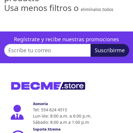
Usa menos filtros o
elimínalos todos
Regístrate y recibe nuestras promociones
Suscribirme
Asesoría
Tel: 554 624 4515
Lun-Vie: 8:00 a.m. a 6:00 p.m.
Sábado: 8:00 a.m a 1:00 p.m
Soporte Xtreme