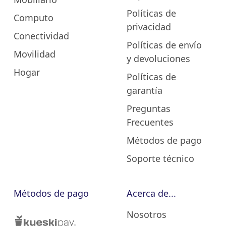
Políticas de
Computo
privacidad
Conectividad
Políticas de envío
Movilidad
y devoluciones
Hogar
Políticas de
garantía
Preguntas
Frecuentes
Métodos de pago
Soporte técnico
Métodos de pago
Acerca de...
Nosotros