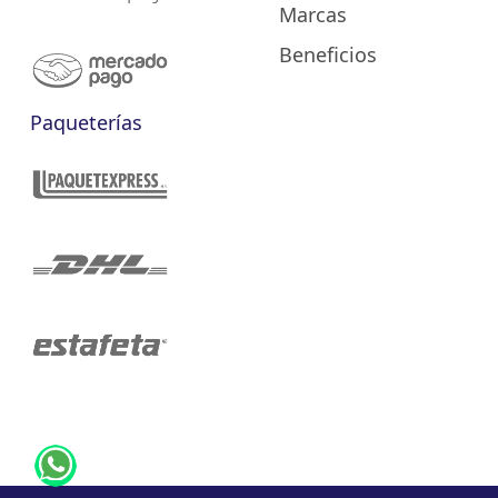
Marcas
Beneficios
Paqueterías